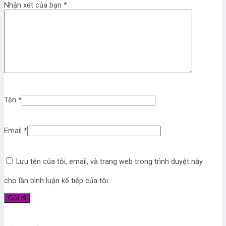
Nhận xét của bạn
*
Tên
*
Email
*
Lưu tên của tôi, email, và trang web trong trình duyệt này
cho lần bình luận kế tiếp của tôi.