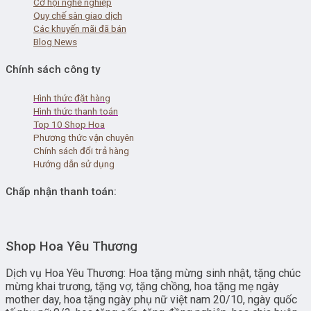
Cơ hội nghề nghiệp
Quy chế sàn giao dịch
Các khuyến mãi đã bán
Blog News
Chính sách công ty
Hình thức đặt hàng
Hình thức thanh toán
Top 10 Shop Hoa
Phương thức vận chuyên
Chính sách đổi trả hàng
Hướng dẫn sử dụng
Chấp nhận thanh toán:
Shop Hoa Yêu Thương
Dịch vụ Hoa Yêu Thương: Hoa tặng mừng sinh nhật, tặng chúc
mừng khai trương, tặng vợ, tặng chồng, hoa tặng mẹ ngày
mother day, hoa tặng ngày phụ nữ việt nam 20/10, ngày quốc