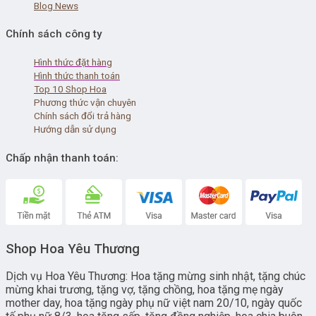
Blog News
Chính sách công ty
Hình thức đặt hàng
Hình thức thanh toán
Top 10 Shop Hoa
Phương thức vận chuyên
Chính sách đổi trả hàng
Hướng dẫn sử dụng
Chấp nhận thanh toán:
Shop Hoa Yêu Thương
Dịch vụ Hoa Yêu Thương: Hoa tặng mừng sinh nhật, tặng chúc
mừng khai trương, tặng vợ, tặng chồng, hoa tặng mẹ ngày
mother day, hoa tặng ngày phụ nữ việt nam 20/10, ngày quốc