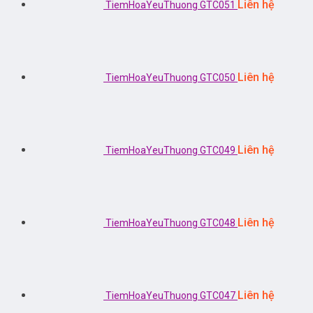
Liên hệ
TiemHoaYeuThuong GTC051
Liên hệ
TiemHoaYeuThuong GTC050
Liên hệ
TiemHoaYeuThuong GTC049
Liên hệ
TiemHoaYeuThuong GTC048
Liên hệ
TiemHoaYeuThuong GTC047