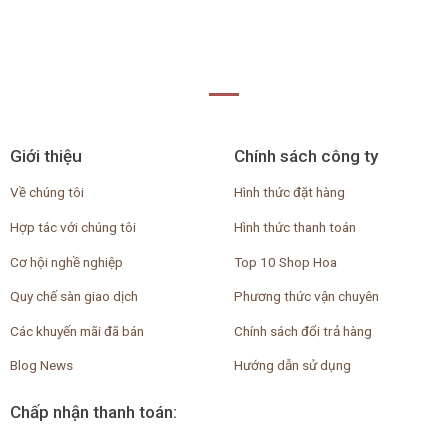
Giới thiệu
Chính sách công ty
Về chúng tôi
Hình thức đặt hàng
Hợp tác với chúng tôi
Hình thức thanh toán
Cơ hội nghề nghiệp
Top 10 Shop Hoa
Quy chế sàn giao dịch
Phương thức vận chuyên
Các khuyến mãi đã bán
Chính sách đổi trả hàng
Blog News
Hướng dẫn sử dụng
Chấp nhận thanh toán: