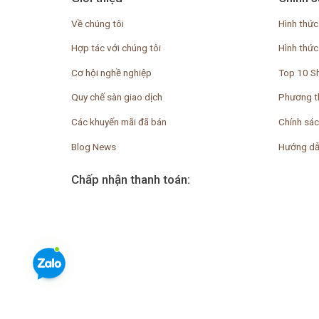
Về chúng tôi
Hình thức
Hợp tác với chúng tôi
Hình thức
Cơ hội nghề nghiệp
Top 10 S
Quy chế sàn giao dịch
Phương t
Các khuyến mãi đã bán
Chính sác
Blog News
Hướng dẫ
Chấp nhận thanh toán: